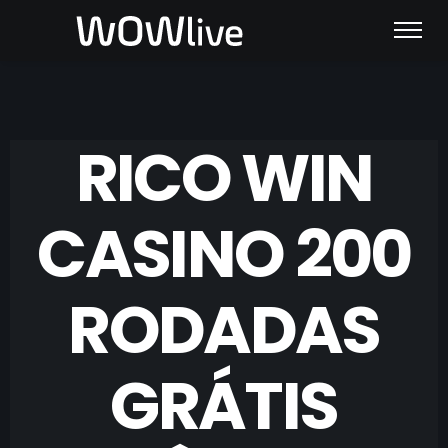
RICO WIN
CASINO 200
RODADAS
GRÁTIS