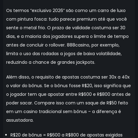
Os termos “exclusivo 2026” são como um carro de luxo
com pintura fosca: tudo parece premium até que você
sente o metal frio. O prazo de validade costuma ser 30
dias, e a maioria dos jogadores supera o limite de tempo
antes de concluir o rollover. 888casino, por exemplo,
limita o uso das rodadas a jogos de baixa volatilidade,
reduzindo a chance de grandes jackpots.
Além disso, o requisito de apostas costuma ser 30x a 40x
o valor do bônus. Se o bônus fosse R$20, isso significa que
o jogador tem que apostar entre R$600 e R$800 antes de
poder sacar. Compare isso com um saque de R$50 feito
em um casino tradicional sem bônus – a diferença é
assustadora.
R$20 de bônus = R$600 a R$800 de apostas exigidas