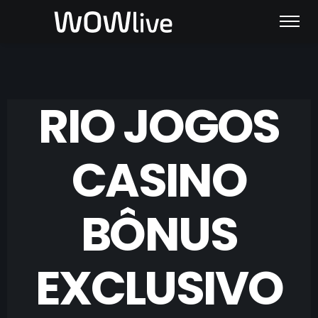
RIO JOGOS
CASINO
BÔNUS
EXCLUSIVO