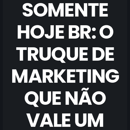
SOMENTE
HOJE BR: O
TRUQUE DE
MARKETING
QUE NÃO
VALE UM