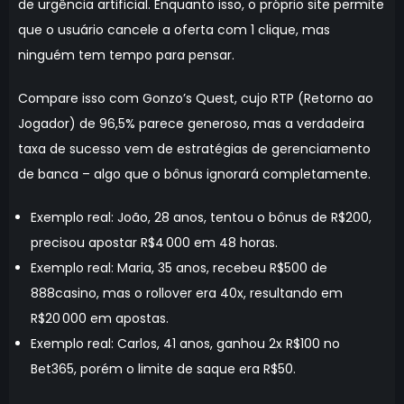
de urgência artificial. Enquanto isso, o próprio site permite
que o usuário cancele a oferta com 1 clique, mas
ninguém tem tempo para pensar.
Compare isso com Gonzo’s Quest, cujo RTP (Retorno ao
Jogador) de 96,5% parece generoso, mas a verdadeira
taxa de sucesso vem de estratégias de gerenciamento
de banca – algo que o bônus ignorará completamente.
Exemplo real: João, 28 anos, tentou o bônus de R$200,
precisou apostar R$4 000 em 48 horas.
Exemplo real: Maria, 35 anos, recebeu R$500 de
888casino, mas o rollover era 40x, resultando em
R$20 000 em apostas.
Exemplo real: Carlos, 41 anos, ganhou 2x R$100 no
Bet365, porém o limite de saque era R$50.