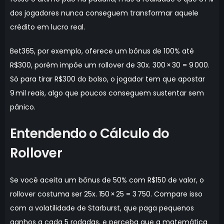
dos jogadores nunca conseguem transformar aquele
crédito em lucro real.
Bet365, por exemplo, oferece um bônus de 100% até
R$300, porém impõe um rollover de 30x. 300 × 30 = 9 000.
Só para tirar R$300 do bolso, o jogador tem que apostar
9 mil reais, algo que poucos conseguem sustentar sem
pânico.
Entendendo o Cálculo do
Rollover
Se você aceita um bônus de 50% com R$150 de valor, o
rollover costuma ser 25x. 150 × 25 = 3 750. Compare isso
com a volatilidade de Starburst, que paga pequenos
ganhos a cada 5 rodadas, e perceba que a matemática