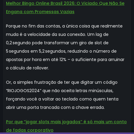
Melhor Bingo Online Brasil 2026: O Viciado Que Não Se
Engana com Promessas Vazias
Porque no fim das contas, a única coisa que realmente
muda é a velocidade da sua conexão. Um lag de
0,2 segundo pode transformar um giro de slot de
5 segundos em 5,2 segundos, reduzindo o número de
apostas por hora em até 12% – o suficiente para arruinar
o cálculo de rollover.
Or, a simples frustração de ter que digitar um código
“RIOJOGOS2024” que não aceita letras minúsculas,
forçando você a voltar ao teclado como quem tenta
abrir uma porta trancada com a chave errada.
Por que “jogar slots mais jogados” é só mais um conto
de fadas corporativo