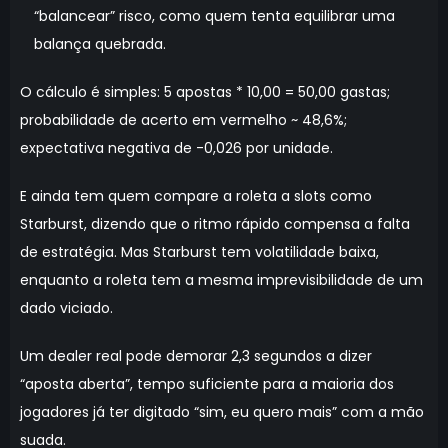
“balancear” risco, como quem tenta equilibrar uma
balança quebrada.
O cálculo é simples: 5 apostas * 10,00 = 50,00 gastas;
probabilidade de acerto em vermelho ~ 48,6%;
expectativa negativa de -0,026 por unidade.
E ainda tem quem compare a roleta a slots como
Starburst, dizendo que o ritmo rápido compensa a falta
de estratégia. Mas Starburst tem volatilidade baixa,
enquanto a roleta tem a mesma imprevisibilidade de um
dado viciado.
Um dealer real pode demorar 2,3 segundos a dizer
“aposta aberta”, tempo suficiente para a maioria dos
jogadores já ter digitado “sim, eu quero mais” com a mão
suada.