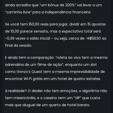
ainda acredita que “um bônus de 200%” vai levar a um
“caminho livre” para a independência financeira.
Se você tem 150,00 reais para jogar, dividir em 15 apostas
de 10,00 parece sensato, mas a expectativa total será
-0,39 vezes o saldo inicial – ou seja, cerca de -R$58,50 ao
final da sessão.
E ainda tem a comparação: “roleta ao vivo tem a mesma
adrenalina de um filme de ação”, enquanto um slot
como Gonzo’s Quest tem a mesma imprevisibilidade de
encontrar Wi‑Fi grátis em um hotel de quatro estrelas.
A realidade? O dealer não tem emoções, o algoritmo não
tem misericórdia, e o cassino tem um “VIP” que custa
mais que aluguel de um quarto de hotel barato.