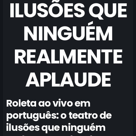
ILUSÕES QUE
NINGUÉM
REALMENTE
APLAUDE
Roleta ao vivo em
português: o teatro de
ilusões que ninguém