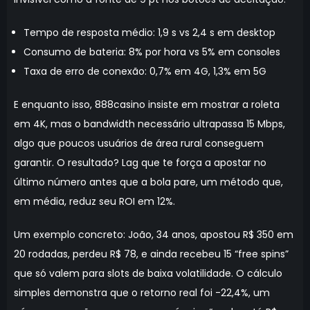
Tempo de resposta médio: 1,9 s vs 2,4 s em desktop
Consumo de bateria: 8% por hora vs 5% em consoles
Taxa de erro de conexão: 0,7% em 4G, 1,3% em 5G
E enquanto isso, 888casino insiste em mostrar a roleta
em 4K, mas o bandwidth necessário ultrapassa 15 Mbps,
algo que poucos usuários de área rural conseguem
garantir. O resultado? Lag que te força a apostar no
último número antes que a bola pare, um método que,
em média, reduz seu ROI em 12%.
Um exemplo concreto: João, 34 anos, apostou R$ 350 em
20 rodadas, perdeu R$ 78, e ainda recebeu 15 “free spins”
que só valem para slots de baixa volatilidade. O cálculo
simples demonstra que o retorno real foi -22,4%, um