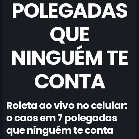
POLEGADAS
QUE
NINGUÉM TE
CONTA
Roleta ao vivo no celular:
o caos em 7 polegadas
que ninguém te conta