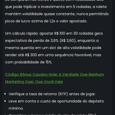
que pode triplicar o investimento em 5 rodadas, a roleta
mantém volatilidade quase constante, nunca permitindo
picos de lucro acima de 1,2x o valor apostado.
Um cálculo rápido: apostar R$ 100 em 30 rodadas gera
expectativa de perda de 3,6% (R$ 3,60), enquanto a
mesma quantia em um slot de alta volatilidade pode
render até R$ 300 em uma sequência favorável, mas
com probabilidade de 15%.
Código Bônus Cassino Hoje: A Verdade Que Nenhum
Marketing Quer Que Você Veja
Verifique a taxa de retorno (RTP) antes de jogar.
Leve em conta o custo de oportunidade do depósito
mínimo.