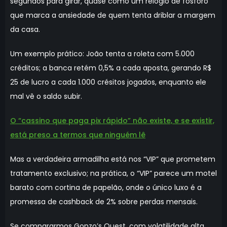
segundos para girar, quase como um relógio de fósforo
que marca a ansiedade de quem tenta driblar a margem
da casa.
Um exemplo prático: João tenta a roleta com 5.000
créditos; a banca retém 0,5% a cada aposta, gerando R$
25 de lucro a cada 1.000 crésitos jogados, enquanto ele
mal vê o saldo subir.
O “cassino que paga pix rápido” não existe, e se existir,
está preso a termos que ninguém lê
Mas a verdadeira armadilha está nos “VIP” que prometem
tratamento exclusivo; na prática, o “VIP” parece um motel
barato com cortina de papelão, onde o único luxo é a
promessa de cashback de 2% sobre perdas mensais.
Se compararmos Gonzo’s Quest, com volatilidade alta