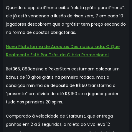
Quando o app do iPhone exibe “roleta grátis para iPhone”,
ele já está vendendo a ilusão de risco zero; 7 em cada 10
jogadores descobrem que o “grátis” tem preço escondido
na forma de apostas obrigatórias.
Nova Plataforma de Apostas Desmascarada: O Que
Realmente Está Por Trás da Glória Promocional
Bet365, 888casino e PokerStars costumam colocar um
bônus de 10 giros grátis na primeira rodada, mas a
condição mínima de depósito de R$ 50 transforma o
“presente” em dívida de até R$ 150 se o jogador perder
tudo nos primeiros 20 spins.
Comparado à velocidade de Starburst, que entrega
ganhos em 2 a 3 segundos, a roleta ao vivo leva 12