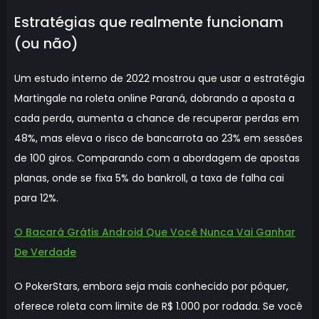
Estratégias que realmente funcionam
(ou não)
Um estudo interno de 2022 mostrou que usar a estratégia
Martingale na roleta online Paraná, dobrando a aposta a
cada perda, aumenta a chance de recuperar perdas em
48%, mas eleva o risco de bancarrota ao 23% em sessões
de 100 giros. Comparando com a abordagem de apostas
planas, onde se fixa 5% do bankroll, a taxa de falha cai
para 12%.
O Bacará Grátis Android Que Você Nunca Vai Ganhar
De Verdade
O PokerStars, embora seja mais conhecido por pôquer,
oferece roleta com limite de R$ 1.000 por rodada. Se você