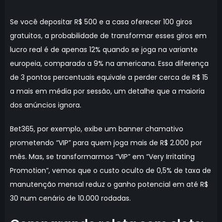
Se você depositar R$ 500 e a casa oferecer 100 giros
gratuitos, a probabilidade de transformar esses giros em
lucro real é de apenas 12% quando se joga na variante
europeia, comparada a 9% na americana. Essa diferença
de 3 pontos percentuais equivale a perder cerca de R$ 15
a mais em média por sessão, um detalhe que a maioria
dos anúncios ignora.
Bet365, por exemplo, exibe um banner chamativo
prometendo “VIP” para quem joga mais de R$ 2.000 por
mês. Mas, se transformarmos “VIP” em “Very Irritating
Promotion”, vemos que o custo oculto de 0,5% de taxa de
manutenção mensal reduz o ganho potencial em até R$
30 num cenário de 10.000 rodadas.