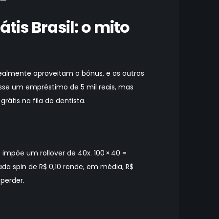
is Brasil: o mito
ealmente aproveitam o bônus, e os outros
sse um empréstimo de 5 mil reais, mas
átis na fila do dentista.
 impõe um rollover de 40x. 100 × 40 =
cada spin de R$ 0,10 rende, em média, R$
 perder.