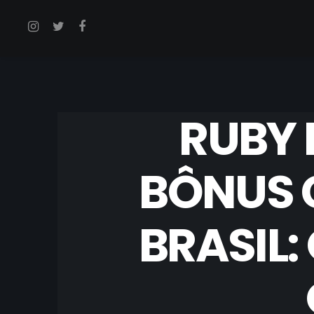
RUBY 
BÔNUS 
BRASIL: