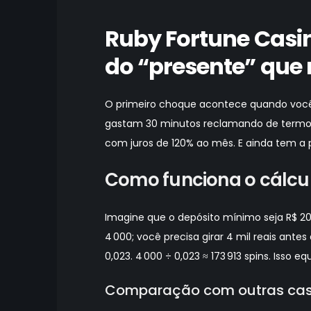
Ruby Fortune Casin
do “presente” que
O primeiro choque acontece quando você 
gastam 30 minutos reclamando de termos 
com juros de 120% ao mês. E ainda tem a p
Como funciona o cálcu
Imagine que o depósito mínimo seja R$ 200
4 000; você precisa girar 4 mil reais ante
0,023. 4 000 ÷ 0,023 ≈ 173 913 spins. Isso 
Comparação com outras casa