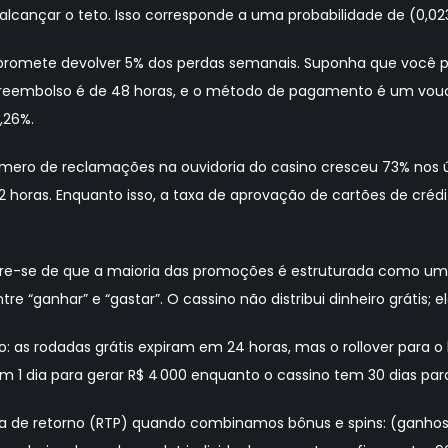
 alcançar o teto. Isso corresponde a uma probabilidade de (0,023)
e promete devolver 5% dos perdas semanais. Suponha que você 
ar o reembolso é de 48 horas, e o método de pagamento é um v
,26%.
ero de reclamações na ouvidoria do casino cresceu 73% nos úl
72 horas. Enquanto isso, a taxa de aprovação de cartões de cré
bre-se de que a maioria das promoções é estruturada como um “
“ganhar” e “gastar”. O cassino não distribui dinheiro grátis; ele
: as rodadas grátis expiram em 24 horas, mas o rollover para o 
tem 1 dia para gerar R$ 4 000 enquanto o cassino tem 30 dias par
etiva de retorno (RTP) quando combinamos bônus e spins: (ganho