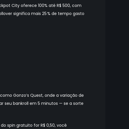
ackpot City oferece 100% até R$ 500, com
ollover significa mais 25 % de tempo gasto
de, como Gonzo’s Quest, onde a variação de
r seu bankroll em 5 minutos — se a sorte
do spin gratuito for R$ 0,50, você