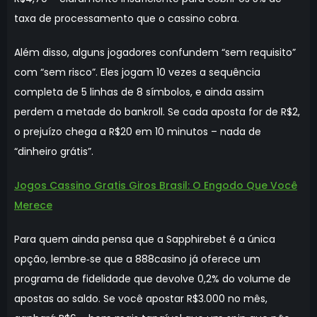
taxa de processamento que o cassino cobra.
Além disso, alguns jogadores confundem “sem requisito”
com “sem risco”. Eles jogam 10 vezes a sequência
completa de 5 linhas de 8 símbolos, e ainda assim
perdem a metade do bankroll. Se cada aposta for de R$2,
o prejuízo chega a R$20 em 10 minutos – nada de
“dinheiro grátis”.
Jogos Cassino Gratis Giros Brasil: O Engodo Que Você
Merece
Para quem ainda pensa que a Sapphirebet é a única
opção, lembre‑se que a 888casino já oferece um
programa de fidelidade que devolve 0,2% do volume de
apostas ao saldo. Se você apostar R$3.000 no mês,