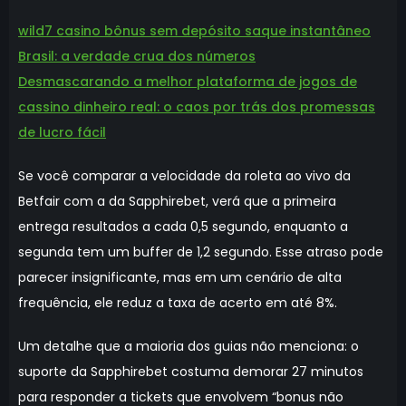
wild7 casino bônus sem depósito saque instantâneo
Brasil: a verdade crua dos números
Desmascarando a melhor plataforma de jogos de
cassino dinheiro real: o caos por trás dos promessas
de lucro fácil
Se você comparar a velocidade da roleta ao vivo da
Betfair com a da Sapphirebet, verá que a primeira
entrega resultados a cada 0,5 segundo, enquanto a
segunda tem um buffer de 1,2 segundo. Esse atraso pode
parecer insignificante, mas em um cenário de alta
frequência, ele reduz a taxa de acerto em até 8%.
Um detalhe que a maioria dos guias não menciona: o
suporte da Sapphirebet costuma demorar 27 minutos
para responder a tickets que envolvem “bonus não