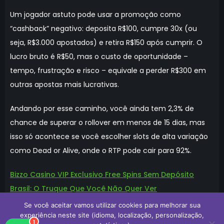
Um jogador astuto pode usar a promoção como
“cashback” negativo: deposita R$100, cumpre 30x (ou
seja, R$3.000 apostados) e retira R$150 após cumprir. O
lucro bruto é R$50, mas o custo de oportunidade –
tempo, frustração e risco – equivale a perder R$300 em
outras apostas mais lucrativas.
Andando por esse caminho, você ainda tem 2,3% de
chance de superar o rollover em menos de 15 dias, mas
isso só acontece se você escolher slots de alta variação
como Dead or Alive, onde o RTP pode cair para 92%.
Bizzo Casino VIP Exclusivo Free Spins Sem Depósito
Brasil: O Truque Que Você Não Quer Ver
Se você aceitar vamos utilizar cookies para melhorar sua
experiência neste site (idioma, localização, personalização,