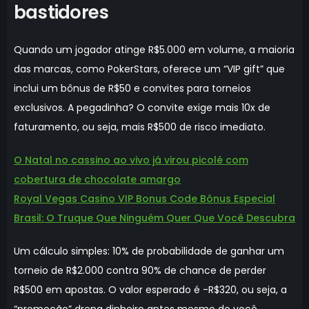
bastidores
Quando um jogador atinge R$5.000 em volume, a maioria
das marcas, como PokerStars, oferece um “VIP gift” que
inclui um bônus de R$50 e convites para torneios
exclusivos. A pegadinha? O convite exige mais 10x de
faturamento, ou seja, mais R$500 de risco imediato.
O Natal no cassino ao vivo já virou picolé com
cobertura de chocolate amargo
Royal Vegas Casino VIP Bonus Code Bônus Especial
Brasil: O Truque Que Ninguém Quer Que Você Descubra
Um cálculo simples: 10% de probabilidade de ganhar um
torneio de R$2.000 contra 90% de chance de perder
R$500 em apostas. O valor esperado é -R$320, ou seja, a