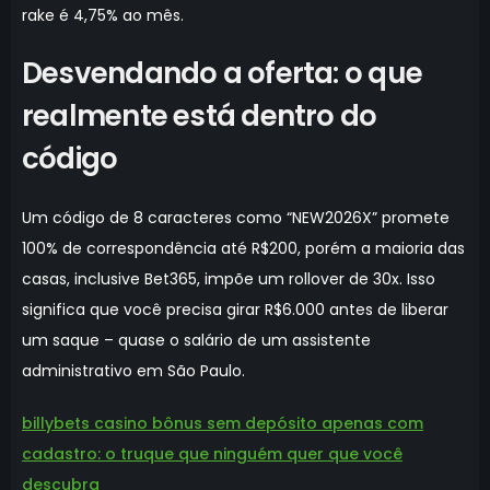
rake é 4,75% ao mês.
Desvendando a oferta: o que
realmente está dentro do
código
Um código de 8 caracteres como “NEW2026X” promete
100% de correspondência até R$200, porém a maioria das
casas, inclusive Bet365, impõe um rollover de 30x. Isso
significa que você precisa girar R$6.000 antes de liberar
um saque – quase o salário de um assistente
administrativo em São Paulo.
billybets casino bônus sem depósito apenas com
cadastro: o truque que ninguém quer que você
descubra