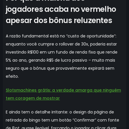
jogadores acaba no vermelho
apesar dos bônus reluzentes
A razão fundamental está no “custo de oportunidade”:
enquanto você cumpre o rollover de 30x, poderia estar
investindo R$100 em um fundo de renda fixa que rende
5% ao ano, gerando R$5 de lucro passivo – muito mais
seguro que o bônus que provavelmente expirará sem
efeito.
Slotsmachines grátis: a verdade amarga que ninguém
tem coragem de mostrar
E ainda tem o detalhe irritante: o design da página de
retirada do bingo tem um botão “Confirmar” com fonte
de 8 pt, quase ilegível, forçando o jogador a clicar duas