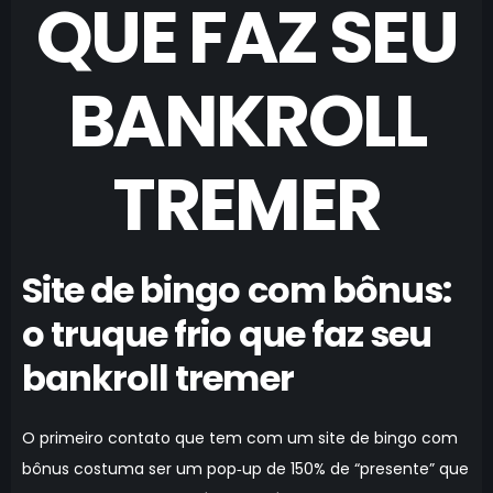
QUE FAZ SEU
BANKROLL
TREMER
Site de bingo com bônus:
o truque frio que faz seu
bankroll tremer
O primeiro contato que tem com um site de bingo com
bônus costuma ser um pop‑up de 150% de “presente” que