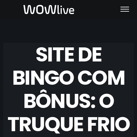
SITE DE
BINGO COM
BÔNUS: O
TRUQUE FRIO