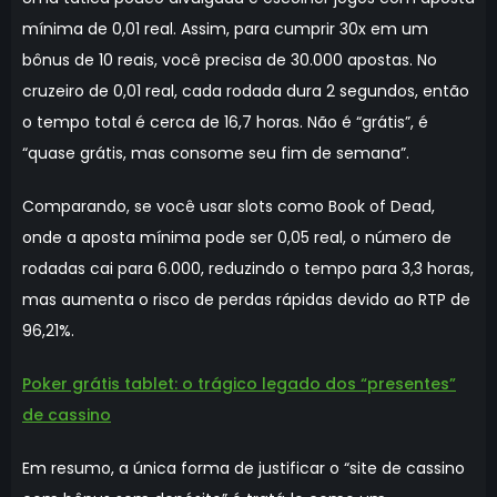
mínima de 0,01 real. Assim, para cumprir 30x em um
bônus de 10 reais, você precisa de 30.000 apostas. No
cruzeiro de 0,01 real, cada rodada dura 2 segundos, então
o tempo total é cerca de 16,7 horas. Não é “grátis”, é
“quase grátis, mas consome seu fim de semana”.
Comparando, se você usar slots como Book of Dead,
onde a aposta mínima pode ser 0,05 real, o número de
rodadas cai para 6.000, reduzindo o tempo para 3,3 horas,
mas aumenta o risco de perdas rápidas devido ao RTP de
96,21%.
Poker grátis tablet: o trágico legado dos “presentes”
de cassino
Em resumo, a única forma de justificar o “site de cassino