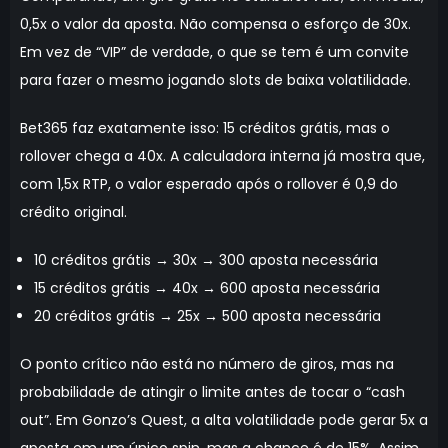
0,5x o valor da aposta. Não compensa o esforço de 30x.
Em vez de “VIP” de verdade, o que se tem é um convite
para fazer o mesmo jogando slots de baixa volatilidade.
Bet365 faz exatamente isso: 15 créditos grátis, mas o
rollover chega a 40x. A calculadora interna já mostra que,
com 1,5x RTP, o valor esperado após o rollover é 0,9 do
crédito original.
10 créditos grátis → 30x → 300 aposta necessária
15 créditos grátis → 40x → 600 aposta necessária
20 créditos grátis → 25x → 500 aposta necessária
O ponto crítico não está no número de giros, mas na
probabilidade de atingir o limite antes de tocar o “cash
out”. Em Gonzo’s Quest, a alta volatilidade pode gerar 5x a