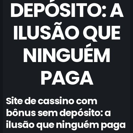
DEPÓSITO: A
ILUSÃO QUE
NINGUÉM
PAGA
Site de cassino com
bônus sem depósito: a
ilusão que ninguém paga