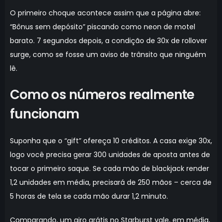
O primeiro choque acontece assim que a página abre:
“Bônus sem depósito” piscando como neon de motel
barato. 7 segundos depois, a condição de 30x de rollover
surge, como se fosse um aviso de trânsito que ninguém
lê.
Como os números realmente
funcionam
Suponha que o “gift” ofereça 10 créditos. A casa exige 30x,
logo você precisa gerar 300 unidades de aposta antes de
tocar o primeiro saque. Se cada mão de blackjack render
1,2 unidades em média, precisará de 250 mãos – cerca de
5 horas de tela se cada mão durar 1,2 minuto.
Comparando, um giro grátis no Starburst vale, em média,