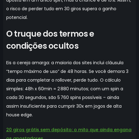
aposta em um único spin, mas a chance é de 15%. Assim,
o risco de perder tudo em 30 giros supera o ganho
potencial.
O truque dos termos e
condições ocultos
Eis a cereja amarga: a maioria dos sites inclui cláusula
“tempo máximo de uso” de 48 horas. Se você demora 3
dias para completar o rollover, perde tudo. O cálculo
simples: 48h x 60min = 2 880 minutos; com um spin a
cada 30 segundos, são 5 760 spins possíveis – ainda
assim insuficiente para cumprir 30x em jogos de alta
house edge.
20 giros grátis sem depósito: o mito que ainda engana
os apostadores