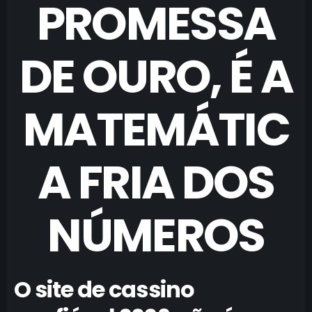
PROMESSA
DE OURO, É A
MATEMÁTIC
A FRIA DOS
NÚMEROS
O site de cassino