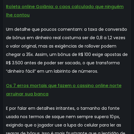
Roleta online Goiânia: o caos calculado que ninguém
lhe contou
Um detalhe que poucos comentam: a taxa de conversão
de bônus em dinheiro real costuma ser de 0,8 a 1,2 vezes
o valor original, mas as exigências de rollover podem
chegar a 35x. Assim, um bônus de R$ 100 exige apostas de
R$ 3.500 antes de poder ser sacado, o que transforma
“dinheiro fácil” em um labirinto de números.
Os 7 erros mortais que fazem o cassino online norte
arruinar sua banca
E por falar em detalhes irritantes, o tamanho da fonte
usada nos termos de saque nem sempre supera 10 px,
exigindo que o jogador use a lupa do celular para ler as
regras de bônus. Isso é mais frustrante que a lentidão de