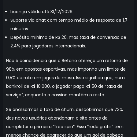
Licença válida até 31/12/2026.
Suporte via chat com tempo médio de resposta de 1,7
minutos.
Depósito mínimo de R$ 20, mas taxa de conversão de
2,4% para jogadores internacionais.
Não é coincidência que o Betano ofereça um retorno de
98% em apostas esportivas, mas imponha um limite de
0,5% de rake em jogos de mesa. Isso significa que, num
bankroll de R$ 10.000, o jogador paga R$ 50 de “taxa de
serviço”, enquanto o cassino mantém o resto.
Se analisarmos a taxa de churn, descobrimos que 73%
dos novos usuários abandonam o site antes de
completar a primeira “free spin”. Essa “roda grátis” tem
menos chance de aparecer do que um gol de cabeça