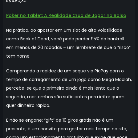
R$ 480,30.
Poker no Tablet: A Realidade Crua de Jogar no Bolso
Na prática, ao apostar em um slot de alta volatilidade
como Book of Dead, você pode perder 95% do bankroll
em menos de 20 rodadas – um lembrete de que o “risco”
tem nome.
Comparando a rapidez de um saque via PicPay com o
tempo de carregamento de um jogo como Mega Moolah,
percebe-se que o primeiro ainda é mais lento que o
segundo, mas ambos são suficientes para irritar quem
quer dinheiro rápido.
E não se engane: “gift” de 10 giros grátis não é um
presente, é um convite para gastar mais tempo no site,
como um estacionamento gratuito que exige que você