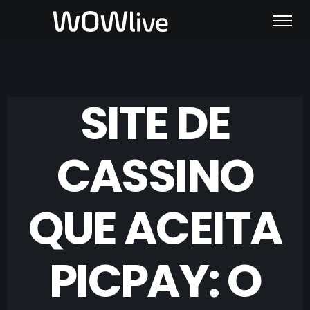
SITE DE
CASSINO
QUE ACEITA
PICPAY: O