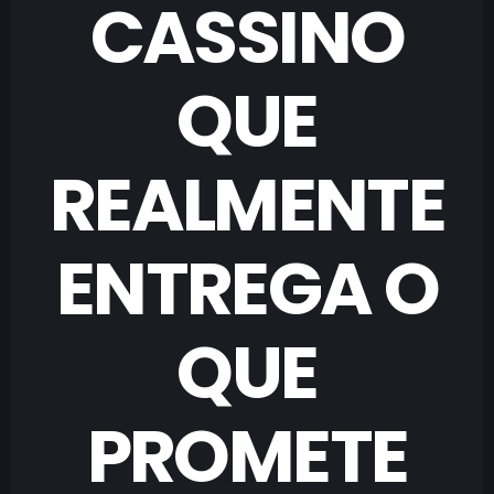
CASSINO
QUE
REALMENTE
ENTREGA O
QUE
PROMETE