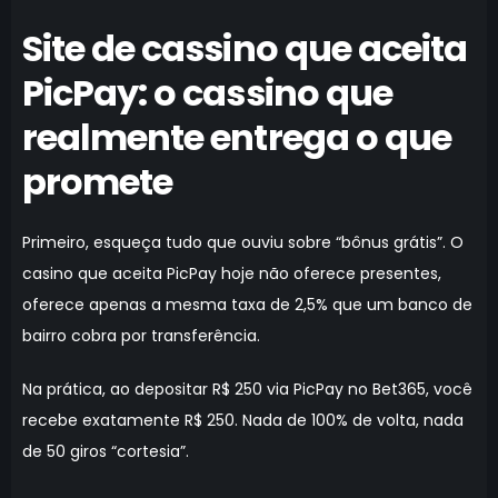
Site de cassino que aceita
PicPay: o cassino que
realmente entrega o que
promete
Primeiro, esqueça tudo que ouviu sobre “bônus grátis”. O
casino que aceita PicPay hoje não oferece presentes,
oferece apenas a mesma taxa de 2,5% que um banco de
bairro cobra por transferência.
Na prática, ao depositar R$ 250 via PicPay no Bet365, você
recebe exatamente R$ 250. Nada de 100% de volta, nada
de 50 giros “cortesia”.