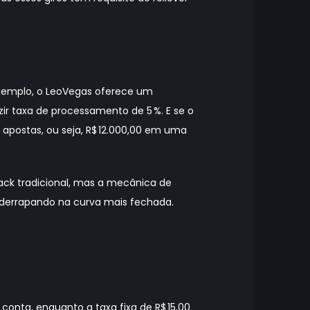
exemplo, o LeoVegas oferece um
zir taxa de processamento de 5 %. E se o
 apostas, ou seja, R$ 12.000,00 em uma
jack tradicional, mas a mecânica de
 derrapando na curva mais fechada.
 conta, enquanto a taxa fixa de R$ 15,00