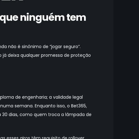
a que ninguém tem
da não é sinônimo de “jogar seguro”.
sso já deixa qualquer promessa de proteção
loma de engenharia; a validade legal
% numa semana. Enquanto isso, o Bet365,
da 30 dias, como quem troca a lâmpada de
as esses giros têm requisito de rollover