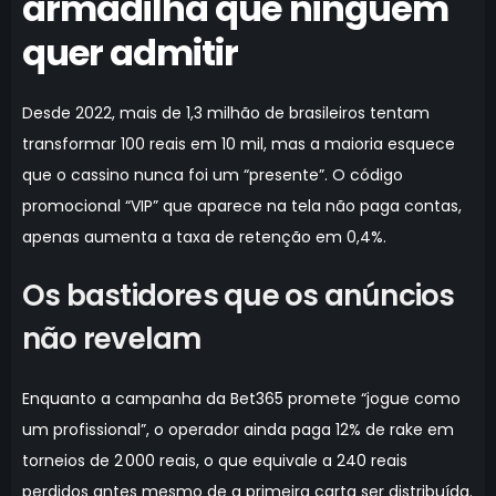
armadilha que ninguém
quer admitir
Desde 2022, mais de 1,3 milhão de brasileiros tentam
transformar 100 reais em 10 mil, mas a maioria esquece
que o cassino nunca foi um “presente”. O código
promocional “VIP” que aparece na tela não paga contas,
apenas aumenta a taxa de retenção em 0,4%.
Os bastidores que os anúncios
não revelam
Enquanto a campanha da Bet365 promete “jogue como
um profissional”, o operador ainda paga 12% de rake em
torneios de 2 000 reais, o que equivale a 240 reais
perdidos antes mesmo de a primeira carta ser distribuída.