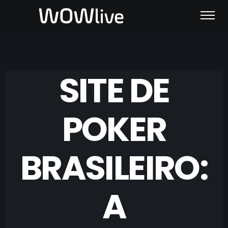
SITE DE
POKER
BRASILEIRO:
A