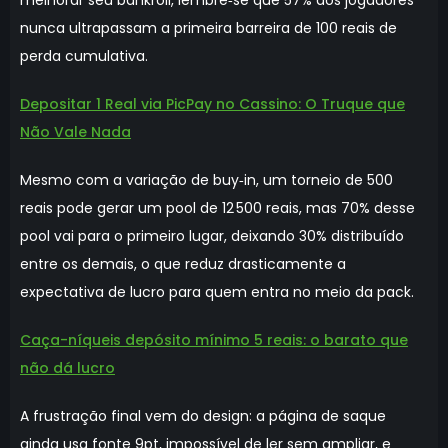
melhorar seu bankroll, lembre‑se que 57% dos jogadores
nunca ultrapassam a primeira barreira de 100 reais de
perda cumulativa.
Depositar 1 Real via PicPay no Cassino: O Truque que
Não Vale Nada
Mesmo com a variação de buy‑in, um torneio de 500
reais pode gerar um pool de 12 500 reais, mas 70% desse
pool vai para o primeiro lugar, deixando 30% distribuído
entre os demais, o que reduz drasticamente a
expectativa de lucro para quem entra no meio da pack.
Caça-níqueis depósito mínimo 5 reais: o barato que
não dá lucro
A frustração final vem do design: a página de saque
ainda usa fonte 9pt, impossível de ler sem ampliar, e