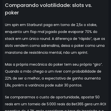
Comparando volatilidade: slots vs.
poker
Um spin em Starburst paga em torno de 2,5x o stake,
enquanto um flop mal jogado pode evaporar 70% do
stack em um único round. A diferença de “rápido”, que os
slots vendem como adrenalina, deixa o poker como uma
maratona de resistência mental, não um sprint.
Mas a própria mecânica do poker tem seu próprio “giro”.
Quando a mão chega a um river com probabilidade de
22% de ser a melhor, a expectativa de ganho aumenta
1,8x, porém a variância pode subir 30 pontos.
Se compararmos o custo de oportunidade, apostar 50
reais em um torneio de 5 000 reais da Bet365 gera um ROI