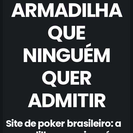
ARMADILHA
QUE
NINGUÉM
QUER
ADMITIR
Site de poker brasileiro: a