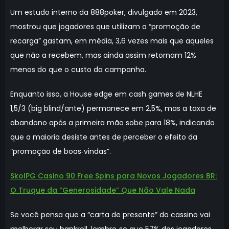
Um estudo interno da 888poker, divulgado em 2023,
mostrou que jogadores que utilizam a “promoção de
recarga” gastam, em média, 3,6 vezes mais que aqueles
que não a recebem, mas ainda assim retornam 12%
menos do que o custo da campanha.
Enquanto isso, a House edge em cash games de NLHE
1,5/3 (big blind/ante) permanece em 2,5%, mas a taxa de
abandono após a primeira mão sobe para 18%, indicando
que a maioria desiste antes de perceber o efeito da
“promoção de boas‑vindas”.
SkolPG Casino 90 Free Spins para Novos Jogadores BR:
O Truque da “Generosidade” Que Não Vale Nada
Se você pensa que a “carta de presente” do cassino vai