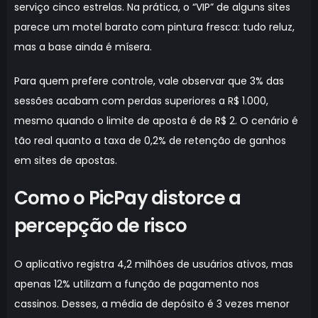
serviço cinco estrelas. Na prática, o “VIP” de alguns sites
parece um motel barato com pintura fresca: tudo reluz,
mas a base ainda é mísera.
Para quem prefere controle, vale observar que 3% das
sessões acabam com perdas superiores a R$ 1.000,
mesmo quando o limite de aposta é de R$ 2. O cenário é
tão real quanto a taxa de 0,2% de retenção de ganhos
em sites de apostas.
Como o PicPay distorce a
percepção de risco
O aplicativo registra 4,2 milhões de usuários ativos, mas
apenas 12% utilizam a função de pagamento nos
cassinos. Desses, a média de depósito é 3 vezes menor