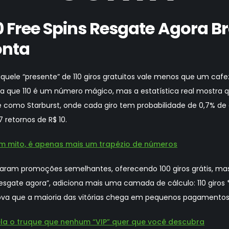
0 Free Spins Resgate Agora Br
onta
quele “presente” de 110 giros gratuitos vale menos que um cafe
sa que 110 é um número mágico, mas a estatística real mostra q
 como Starburst, onde cada giro tem probabilidade de 0,7% de cai
retornos de R$ 10.
um mito, é apenas mais um trapézio de números
aram promoções semelhantes, oferecendo 100 giros grátis, mas
resgate agora”, adiciona mais uma camada de cálculo: 110 giros 
ova que a maioria das vitórias chega em pequenos pagamentos 
ela o truque que nenhum “VIP” quer que você descubra