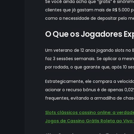
Se você ainda acha que “gratis” é sinônimo
clientes que já gastam mais de R$ 5.000 p
como a necessidade de depositar pelo me
O Que os Jogadores Exp
Um veterano de 12 anos jogando slots no B
faz 3 sessões semanais. Se aplicar a mesm
por rodada, o que garante que, após 10 ses
Estrategicamente, ele compara a velocida
acionar o recurso bônus é de apenas 0,02%
frequentes, evitando a armadilha de cha
Slots clássicos cassino online: a verd
Jogos de Cassino Grátis Roleta ao Vivo