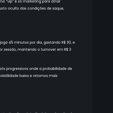
mo “vip” é só marketing para atrair
custo oculto das condições de saque,
joga 45 minutos por dia, gastando R$ 30, e
por sessão, mantendo o turnover em R$ 3
ots progressivos onde a probabilidade de
olatilidade baixa e retornos mais