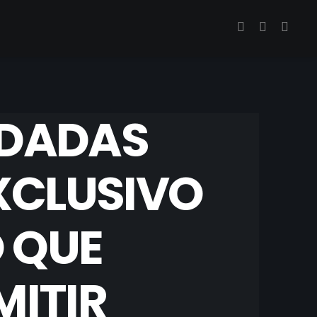
ODADAS
XCLUSIVO
O QUE
MITIR