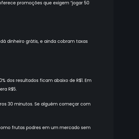
oferece promoções que exigem “jogar 50
dá dinheiro grátis, e ainda cobram taxas
80% dos resultados ficam abaixo de R$1. Em
era R$5.
meiros 30 minutos. Se alguém começar com
ão como frutas podres em um mercado sem