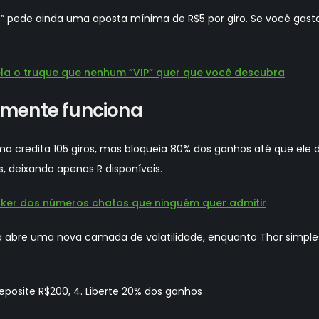
” pede ainda uma aposta mínima de R$5 por giro. Se você gastar 
ela o truque que nenhum “VIP” quer que você descubra
lmente funciona
ma credita 105 giros, mas bloqueia 80% dos ganhos até que ele 
s, deixando apenas R disponíveis.
nker dos números chatos que ninguém quer admitir
ta abre uma nova camada de volatilidade, enquanto Thor simple
. Deposite R$200, 4. Liberte 20% dos ganhos