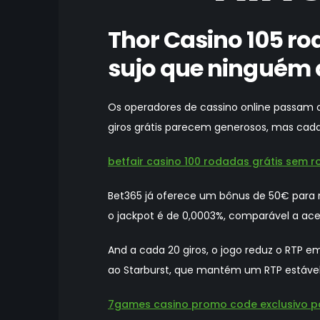
Thor Casino 105 ro
sujo que ninguém 
Os operadores de cassino online passam 
giros grátis parecem generosos, mas cada 
betfair casino 100 rodadas grátis sem r
Bet365 já oferece um bônus de 50€ para no
o jackpot é de 0,0003%, comparável a ac
And a cada 20 giros, o jogo reduz o RTP 
ao Starburst, que mantém um RTP estável
7games casino promo code exclusivo pa