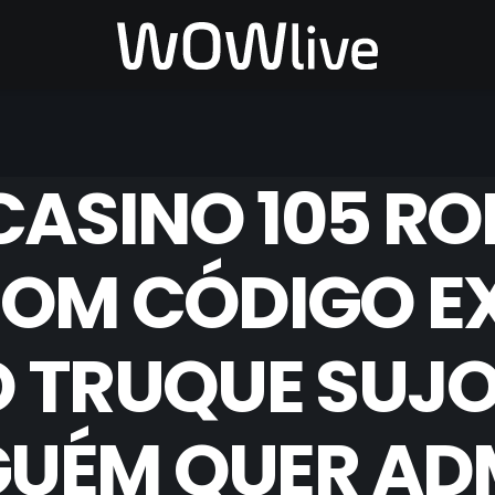
CASINO 105 R
COM CÓDIGO E
O TRUQUE SUJ
UÉM QUER AD