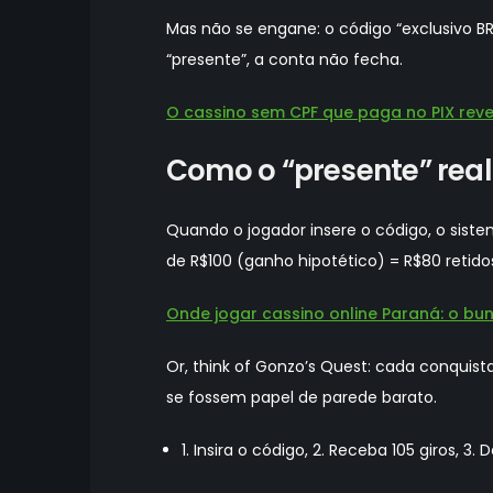
Mas não se engane: o código “exclusivo BR
“presente”, a conta não fecha.
O cassino sem CPF que paga no PIX rev
Como o “presente” rea
Quando o jogador insere o código, o siste
de R$100 (ganho hipotético) = R$80 retido
Onde jogar cassino online Paraná: o bu
Or, think of Gonzo’s Quest: cada conquis
se fossem papel de parede barato.
1. Insira o código, 2. Receba 105 giros, 3