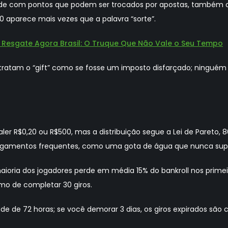
dade com pontos que podem ser trocados por apostas, também 
0 aparece mais vezes que a palavra “sorte”.
 Resgate Agora Brasil: O Truque Que Não Vale o Seu Tempo
tratam o “gift” como se fosse um imposto disfarçado; ninguém 
aler R$0,20 ou R$500, mas a distribuição segue a Lei de Pareto, 
pagamentos frequentes, como uma gota de água que nunca sup
 maioria dos jogadores perde em média 15% do bankroll nos pri
mo de completar 30 giros.
de de 72 horas; se você demorar 3 dias, os giros expirados s