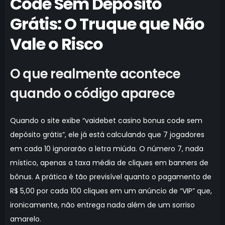
Code Sem Depósito
Grátis: O Truque que Não
Vale o Risco
O que realmente acontece
quando o código aparece
Quando o site exibe “vaidebet casino bonus code sem
depósito grátis”, ele já está calculando que 7 jogadores
em cada 10 ignorarão a letra miúda. O número 7, nada
místico, apenas a taxa média de cliques em banners de
bônus. A prática é tão previsível quanto o pagamento de
R$ 5,00 por cada 100 cliques em um anúncio de “VIP” que,
ironicamente, não entrega nada além de um sorriso
amarelo.