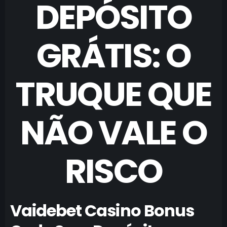
DEPÓSITO
GRÁTIS: O
TRUQUE QUE
NÃO VALE O
RISCO
Vaidebet Casino Bonus