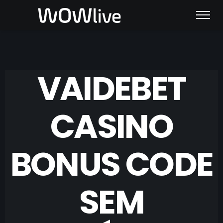
VAIDEBET
CASINO
BONUS CODE
SEM