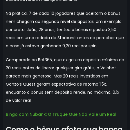
Na prática, 7 de cada 10 jogadores que aceitam o bônus
nem chegam ao segundo nível de apostas. Um exemplo
concreto: João, 28 anos, tentou o bônus e gastou 3,50
reais em uma rodada de Starburst antes de perceber que
a casa já estava ganhando 0,20 real por spin.
Comparado ao Bet365, que exige um depósito mínimo de
20 reais antes de liberar qualquer giro grátis, o Velobet
parece mais generoso. Mas 20 reais investidos em
Gonzo’s Quest geram expectativa de retorno 1,5x,
enquanto o bônus sem depósito rende, no máximo, 0,1x
de valor real.
Bingo com Nubank: O Truque Que Não Vale um Real
Como o bônus afeta sua banca