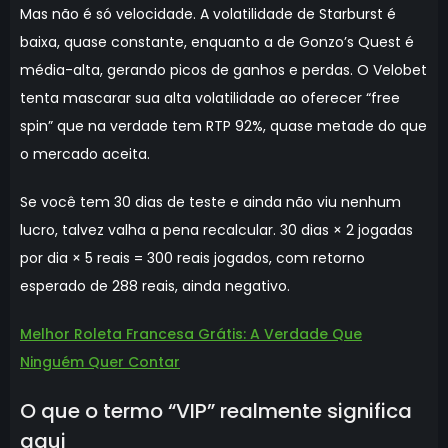
Mas não é só velocidade. A volatilidade de Starburst é
baixa, quase constante, enquanto a de Gonzo’s Quest é
média-alta, gerando picos de ganhos e perdas. O Velobet
tenta mascarar sua alta volatilidade ao oferecer “free
spin” que na verdade tem RTP 92%, quase metade do que
o mercado aceita.
Se você tem 30 dias de teste e ainda não viu nenhum
lucro, talvez valha a pena recalcular. 30 dias × 2 jogadas
por dia × 5 reais = 300 reais jogados, com retorno
esperado de 288 reais, ainda negativo.
Melhor Roleta Francesa Grátis: A Verdade Que
Ninguém Quer Contar
O que o termo “VIP” realmente significa
aqui