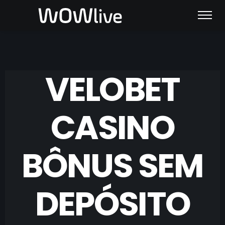
VELOBET
CASINO
BÔNUS SEM
DEPÓSITO