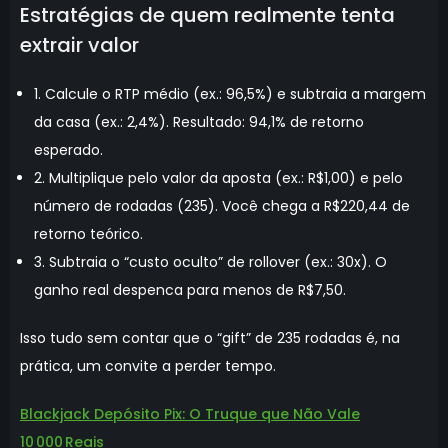
Estratégias de quem realmente tenta
extrair valor
1. Calcule o RTP médio (ex.: 96,5%) e subtraia a margem
da casa (ex.: 2,4%). Resultado: 94,1% de retorno
esperado.
2. Multiplique pelo valor da aposta (ex.: R$1,00) e pelo
número de rodadas (235). Você chega a R$220,44 de
retorno teórico.
3. Subtraia o “custo oculto” de rollover (ex.: 30x). O
ganho real despenca para menos de R$7,50.
Isso tudo sem contar que o “gift” de 235 rodadas é, na
prática, um convite a perder tempo.
Blackjack Depósito Pix: O Truque que Não Vale
10 000 Reais