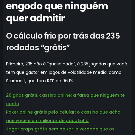
engodo que ninguém
quer admitir
O cálculo frio por trás das 235
rodadas “grátis”
Primeiro, 235 não é “quase nada”, é 235 jogadas que você
tem que gastar em jogos de volatilidade média, como
Starburst, que tem RTP de 96,1%.
20 giros grátis cassino online: a farsa que ninguém te
conta
Poker online grátis pelo celular: o cassino que acha
que você é um milionar de pacotinho
Jogar craps grátis sem baixar: a verdade que os