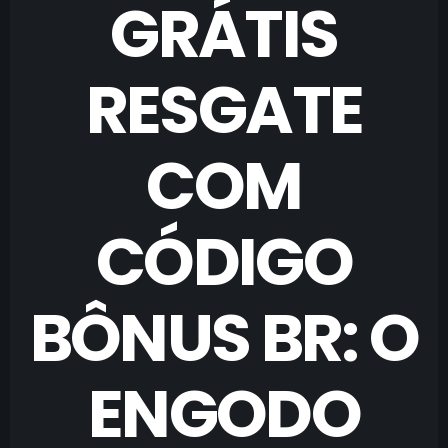
GRÁTIS
RESGATE
COM
CÓDIGO
BÔNUS BR: O
ENGODO