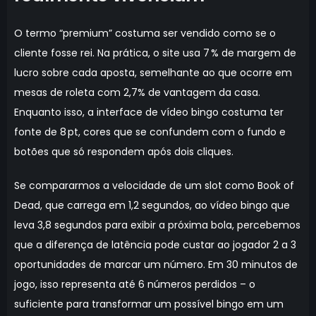
O termo “premium” costuma ser vendido como se o
cliente fosse rei. Na prática, o site usa 7 % de margem de
lucro sobre cada aposta, semelhante ao que ocorre em
mesas de roleta com 2,7% de vantagem da casa.
Enquanto isso, a interface de vídeo bingo costuma ter
fonte de 8 pt, cores que se confundem com o fundo e
botões que só respondem após dois cliques.
Se compararmos a velocidade de um slot como Book of
Dead, que carrega em 1,2 segundos, ao vídeo bingo que
leva 3,8 segundos para exibir a próxima bola, percebemos
que a diferença de latência pode custar ao jogador 2 a 3
oportunidades de marcar um número. Em 30 minutos de
jogo, isso representa até 6 números perdidos – o
suficiente para transformar um possível bingo em um