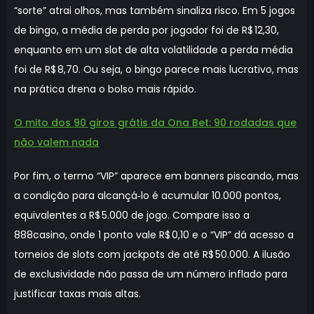
“sorte” atrai olhos, mas também sinaliza risco. Em 5 jogos
de bingo, a média de perda por jogador foi de R$ 12,30,
enquanto em um slot de alta volatilidade a perda média
foi de R$ 8,70. Ou seja, o bingo parece mais lucrativo, mas
na prática drena o bolso mais rápido.
O mito dos 90 giros grátis da Ona Bet: 90 rodadas que
não valem nada
Por fim, o termo “VIP” aparece em banners piscando, mas
a condição para alcançá‑lo é acumular 10.000 pontos,
equivalentes a R$ 5.000 de jogo. Compare isso a
888casino, onde 1 ponto vale R$ 0,10 e o “VIP” dá acesso a
torneios de slots com jackpots de até R$ 50.000. A ilusão
de exclusividade não passa de um número inflado para
justificar taxas mais altas.