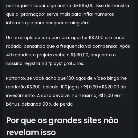
conseguem sacar algo acima de R$ 5,00. Isso demonstra
que a “promoção” serve mais para inflar números
internos que para enriquecer ninguém.
Um exemplo de erro comum: apostar R$ 2,00 em cada
rodada, pensando que a frequência vai compensar. Após
40 rodadas, o prejuízo sobe a R$ 80,00, enquanto o
cassino registra 40 “plays” gratuitos.
Portanto, se você acha que 100 jogos de vídeo bingo lhe
renderão R$ 200, calcule: 100 jogos × R$ 0,20 = R$ 20,00 de
investimento. A casa devolve, no máximo, R$ 2,00 em
bônus, deixando 90 % de perda.
Por que os grandes sites não
revelam isso