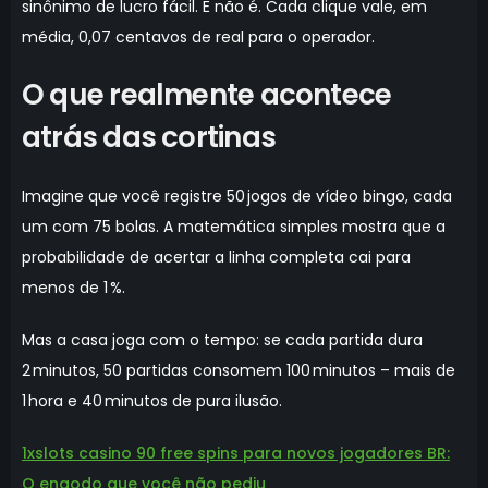
sinônimo de lucro fácil. E não é. Cada clique vale, em
média, 0,07 centavos de real para o operador.
O que realmente acontece
atrás das cortinas
Imagine que você registre 50 jogos de vídeo bingo, cada
um com 75 bolas. A matemática simples mostra que a
probabilidade de acertar a linha completa cai para
menos de 1 %.
Mas a casa joga com o tempo: se cada partida dura
2 minutos, 50 partidas consomem 100 minutos – mais de
1 hora e 40 minutos de pura ilusão.
1xslots casino 90 free spins para novos jogadores BR:
O engodo que você não pediu