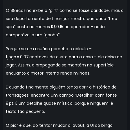
O 888casino exibe o “gift” como se fosse caridade, mas o
seu departamento de finanças mostra que cada “free
spin” custa ao menos R$ 0,15 ao operador – nada
comparável a um “ganho”.
Porque se um usuário percebe o cálculo –
1 jogo = 0,07 centavos de custo para a casa – ele deixa de
jogar. Assim, a propaganda se mantém na superfície,
enquanto o motor interno rende milhões.
E quando finalmente alguém tenta abrir o histórico de
transações, encontra um campo “Detalhe” com fonte
8 pt. É um detalhe quase místico, porque ninguém lê
texto tão pequeno.
O pior é que, ao tentar mudar o layout, a UI do bingo