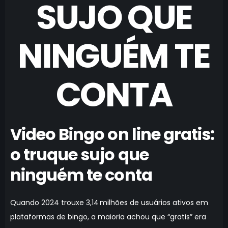
SUJO QUE
NINGUÉM TE
CONTA
Video Bingo on line gratis:
o truque sujo que
ninguém te conta
Quando 2024 trouxe 3,14 milhões de usuários ativos em
plataformas de bingo, a maioria achou que “gratis” era