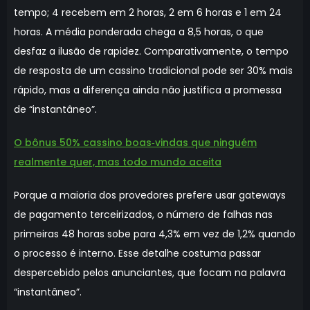
tempo; 4 recebem em 2 horas, 2 em 6 horas e 1 em 24
horas. A média ponderada chega a 8,5 horas, o que
desfaz a ilusão de rapidez. Comparativamente, o tempo
de resposta de um cassino tradicional pode ser 30% mais
rápido, mas a diferença ainda não justifica a promessa
de “instantâneo”.
O bônus 50% cassino boas‑vindas que ninguém
realmente quer, mas todo mundo aceita
Porque a maioria dos provedores prefere usar gateways
de pagamento terceirizados, o número de falhas nas
primeiras 48 horas sobe para 4,3% em vez de 1,2% quando
o processo é interno. Esse detalhe costuma passar
despercebido pelos anunciantes, que focam na palavra
“instantâneo”.