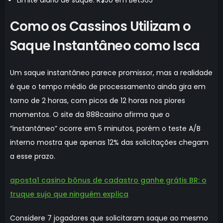
Limite diário de saque: R$50 em Bet365
Como os Cassinos Utilizam o
Saque Instantâneo como Isca
Um saque instantâneo parece promissor, mas a realidade
é que o tempo médio de processamento ainda gira em
torno de 2 horas, com picos de 12 horas nos piores
momentos. O site da 888casino afirma que o
“instantâneo” ocorre em 5 minutos, porém o teste A/B
interno mostra que apenas 12% das solicitações chegam
a esse prazo.
aposta1 casino bônus de cadastro ganhe grátis BR: o
truque sujo que ninguém explica
Considere 7 jogadores que solicitaram saque ao mesmo