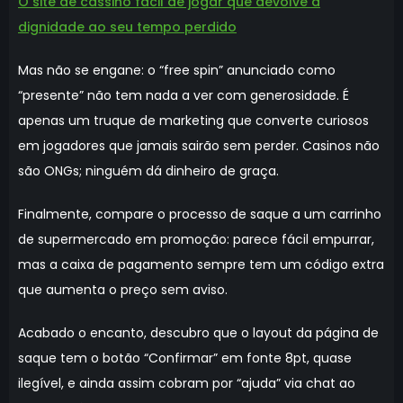
O site de cassino fácil de jogar que devolve a
dignidade ao seu tempo perdido
Mas não se engane: o “free spin” anunciado como
“presente” não tem nada a ver com generosidade. É
apenas um truque de marketing que converte curiosos
em jogadores que jamais sairão sem perder. Casinos não
são ONGs; ninguém dá dinheiro de graça.
Finalmente, compare o processo de saque a um carrinho
de supermercado em promoção: parece fácil empurrar,
mas a caixa de pagamento sempre tem um código extra
que aumenta o preço sem aviso.
Acabado o encanto, descubro que o layout da página de
saque tem o botão “Confirmar” em fonte 8pt, quase
ilegível, e ainda assim cobram por “ajuda” via chat ao