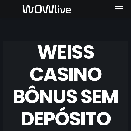
WEISS
CASINO
BÔNUS SEM
DEPÓSITO